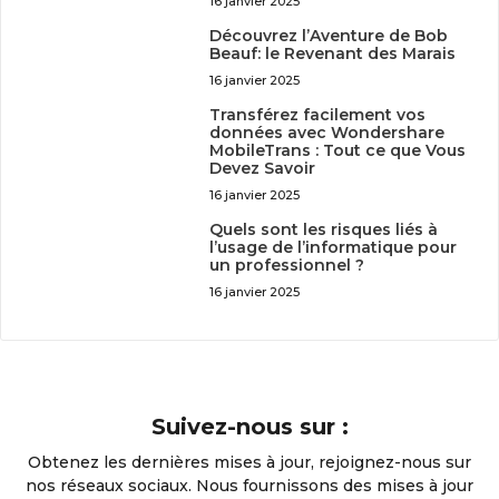
16 janvier 2025
Découvrez l’Aventure de Bob
Beauf: le Revenant des Marais
16 janvier 2025
Transférez facilement vos
données avec Wondershare
MobileTrans : Tout ce que Vous
Devez Savoir
16 janvier 2025
Quels sont les risques liés à
l’usage de l’informatique pour
un professionnel ?
16 janvier 2025
Suivez-nous sur :
Obtenez les dernières mises à jour, rejoignez-nous sur
nos réseaux sociaux. Nous fournissons des mises à jour