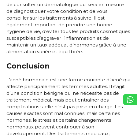
de consulter un dermatologue qui sera en mesure
de diagnostiquer votre condition et de vous
conseiller sur les traitements à suivre. Il est
également important de prendre une bonne
hygiène de vie, d’éviter tous les produits cosmétiques
susceptibles d’aggraver l’inflammation et de
maintenir un taux adéquat d’hormones grâce à une
alimentation variée et équilibrée.
Conclusion
L’acné hormonale est une forme courante d’acné qui
affecte principalement les femmes adultes. Il s’agit
d’une condition bénigne qui ne nécessite pas de
traitement médical, mais peut entraîner des
complications si elle n’est pas prise en charge. Les
causes exactes sont mal connues, mais certaines
hormones, le stress et certains changements
hormonaux peuvent contribuer à son
développement. Des traitements médicaux,