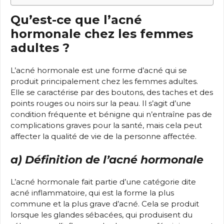
Qu’est-ce que l’acné
hormonale chez les femmes
adultes ?
L’acné hormonale est une forme d’acné qui se
produit principalement chez les femmes adultes.
Elle se caractérise par des boutons, des taches et des
points rouges ou noirs sur la peau. Il s’agit d’une
condition fréquente et bénigne qui n’entraîne pas de
complications graves pour la santé, mais cela peut
affecter la qualité de vie de la personne affectée.
a) Définition de l’acné hormonale
L’acné hormonale fait partie d’une catégorie dite
acné inflammatoire, qui est la forme la plus
commune et la plus grave d’acné. Cela se produit
lorsque les glandes sébacées, qui produisent du