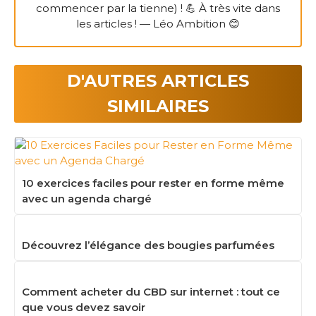
commencer par la tienne) ! 💪 À très vite dans
les articles ! — Léo Ambition 😊
D'AUTRES ARTICLES
SIMILAIRES
10 exercices faciles pour rester en forme même
avec un agenda chargé
Découvrez l’élégance des bougies parfumées
Comment acheter du CBD sur internet : tout ce
que vous devez savoir