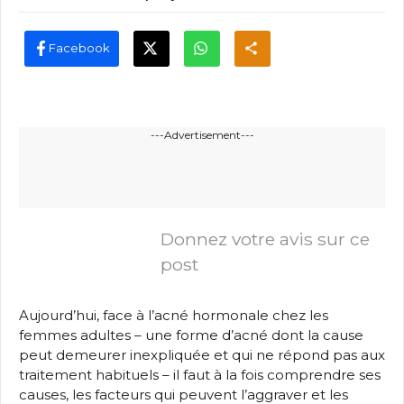
Facebook
---Advertisement---
Donnez votre avis sur ce
post
Aujourd’hui, face à l’acné hormonale chez les
femmes adultes – une forme d’acné dont la cause
peut demeurer inexpliquée et qui ne répond pas aux
traitement habituels – il faut à la fois comprendre ses
causes, les facteurs qui peuvent l’aggraver et les