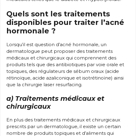
Quels sont les traitements
disponibles pour traiter l’acné
hormonale ?
Lorsqu’il est question d’acné hormonale, un
dermatologue peut proposer des traitements
médicaux et chirurgicaux qui comprennent des
produits tels que des antibiotiques par voie orale et
topiques, des régulateurs de sébum oraux (acide
rétinoïque, acide azaliconique et isotrétinoïne) ainsi
que la chirurgie laser resurfacing.
a) Traitements médicaux et
chirurgicaux
En plus des traitements médicaux et chirurgicaux
prescrits par un dermatologue, il existe un certain
nombre de produits topiques et d’aliments qui