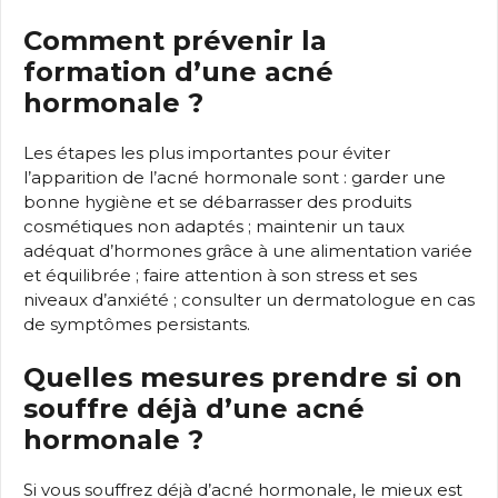
Comment prévenir la
formation d’une acné
hormonale ?
Les étapes les plus importantes pour éviter
l’apparition de l’acné hormonale sont : garder une
bonne hygiène et se débarrasser des produits
cosmétiques non adaptés ; maintenir un taux
adéquat d’hormones grâce à une alimentation variée
et équilibrée ; faire attention à son stress et ses
niveaux d’anxiété ; consulter un dermatologue en cas
de symptômes persistants.
Quelles mesures prendre si on
souffre déjà d’une acné
hormonale ?
Si vous souffrez déjà d’acné hormonale, le mieux est