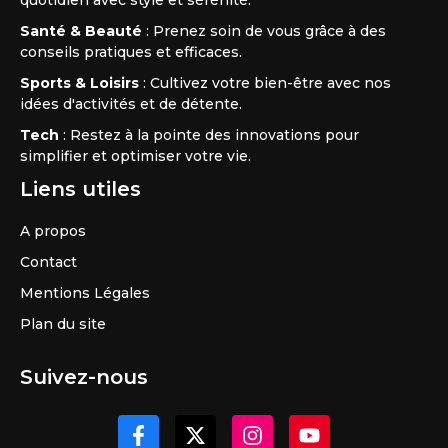
Santé & Beauté
: Prenez soin de vous grâce à des
conseils pratiques et efficaces.
Sports & Loisirs
: Cultivez votre bien-être avec nos
idées d'activités et de détente.
Tech
: Restez à la pointe des innovations pour
simplifier et optimiser votre vie.
Liens utiles
A propos
Contact
Mentions Légales
Plan du site
Suivez-nous