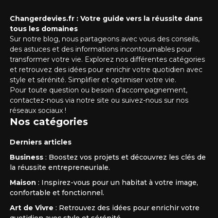
Changerdevies.fr : Votre guide vers la réussite dans
tous les domaines
Sur notre blog, nous partageons avec vous des conseils,
des astuces et des informations incontournables pour
transformer votre vie. Explorez nos différentes catégories
et retrouvez des idées pour enrichir votre quotidien avec
style et sérénité. Simplifier et optimiser votre vie.
Pour toute question ou besoin d'accompagnement,
contactez-nous via notre site ou suivez-nous sur nos
réseaux sociaux !
Nos catégories
Derniers articles
Business
: Boostez vos projets et découvrez les clés de
la réussite entrepreneuriale.
Maison
: Inspirez-vous pour un habitat à votre image,
confortable et fonctionnel.
Art de Vivre
: Retrouvez des idées pour enrichir votre
quotidien avec style et sérénité.