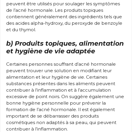
peuvent être utilisés pour soulager les symptômes
de l’acné hormonale. Les produits topiques
contiennent généralement des ingrédients tels que
des acides alpha-hydroxy, du peroxyde de benzoyle
et du thymol.
b) Produits topiques, alimentation
et hygiène de vie adaptée
Certaines personnes souffrant d’acné hormonale
peuvent trouver une solution en modifiant leur
alimentation et leur hygiène de vie. Certaines
substances présentes dans les aliments peuvent
contribuer à l’inflammation et à l’accumulation
excessive de point noirs. On suggère également une
bonne hygiène personnelle pour prévenir la
formation de l’acné hormonale. Il est également
important de se débarrasser des produits
cosmétiques non adaptés à sa peau, qui peuvent
contribuer à l’inflammation.