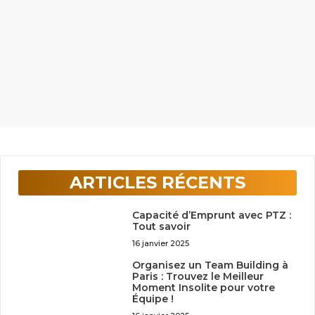
ARTICLES RÉCENTS
Capacité d’Emprunt avec PTZ :
Tout savoir
16 janvier 2025
Organisez un Team Building à
Paris : Trouvez le Meilleur
Moment Insolite pour votre
Équipe !