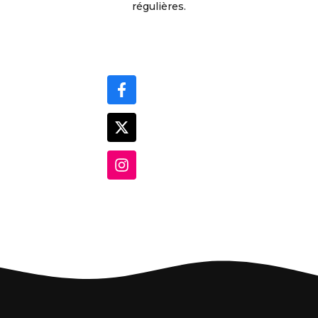
régulières.