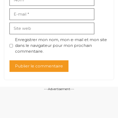
E-
mail
Site
web
Enregistrer mon nom, mon e-mail et mon site
dans le navigateur pour mon prochain
commentaire.
---Advertisement---