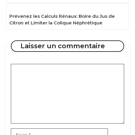
Prévenez les Calculs Rénaux: Boire du Jus de
Citron et Limiter la Colique Néphrétique
Laisser un commentaire
Commentaire
Nom