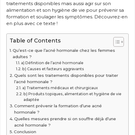
traitements disponibles mais aussi agir sur son
alimentation et son hygiène de vie pour prévenir sa
formation et soulager les symptômes. Découvrez-en
en plus avec ce texte !
Table of Contents
Qu’est-ce que l’acné hormonale chez les femmes
adultes ?
a) Définition de l’acné hormonale
b) Causes et facteurs aggravants
Quels sont les traitements disponibles pour traiter
l’acné hormonale ?
a) Traitements médicaux et chirurgicaux
b) Produits topiques, alimentation et hygiène de vie
adaptée
Comment prévenir la formation d’une acné
hormonale ?
Quelles mesures prendre si on souffre déjà d’une
acné hormonale ?
Conclusion