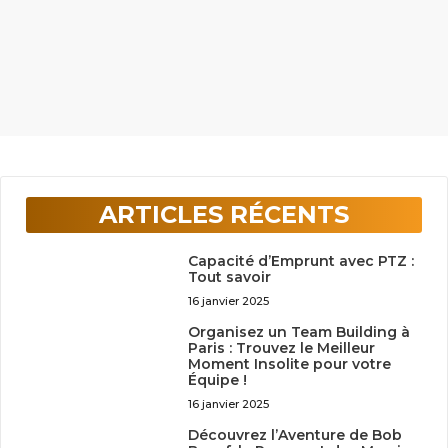
ARTICLES RÉCENTS
Capacité d’Emprunt avec PTZ :
Tout savoir
16 janvier 2025
Organisez un Team Building à
Paris : Trouvez le Meilleur
Moment Insolite pour votre
Équipe !
16 janvier 2025
Découvrez l’Aventure de Bob