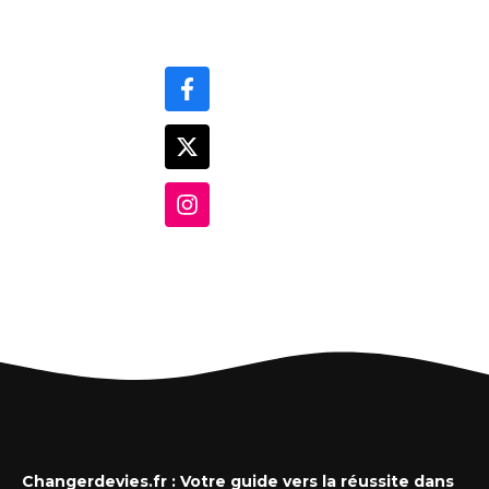
Changerdevies.fr : Votre guide vers la réussite dans