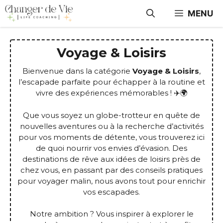
Aller
MENU
au
contenu
Voyage & Loisirs
Bienvenue dans la catégorie
Voyage & Loisirs
,
l’escapade parfaite pour échapper à la routine et
vivre des expériences mémorables ! ✈️🌍
Que vous soyez un globe-trotteur en quête de
nouvelles aventures ou à la recherche d’activités
pour vos moments de détente, vous trouverez ici
de quoi nourrir vos envies d’évasion. Des
destinations de rêve aux idées de loisirs près de
chez vous, en passant par des conseils pratiques
pour voyager malin, nous avons tout pour enrichir
vos escapades.
Notre ambition ? Vous inspirer à explorer le