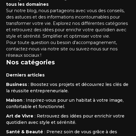
tous les domaines
Sur notre blog, nous partageons avec vous des conseils,
des astuces et des informations incontournables pour
transformer votre vie. Explorez nos différentes catégories
et retrouvez des idées pour enrichir votre quotidien avec
style et sérénité. Simplifier et optimiser votre vie.
Pour toute question ou besoin d'accompagnement,
contactez-nous via notre site ou suivez-nous sur nos
réseaux sociaux !
Nos catégories
Derniers articles
Business
: Boostez vos projets et découvrez les clés de
la réussite entrepreneuriale.
Maison
: Inspirez-vous pour un habitat à votre image,
confortable et fonctionnel.
Art de Vivre
: Retrouvez des idées pour enrichir votre
quotidien avec style et sérénité.
Santé & Beauté
: Prenez soin de vous grâce à des