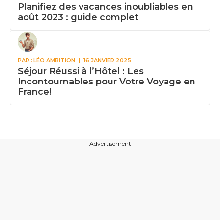
Planifiez des vacances inoubliables en
août 2023 : guide complet
PAR :
LÉO AMBITION
|
16 JANVIER 2025
Séjour Réussi à l’Hôtel : Les
Incontournables pour Votre Voyage en
France!
---Advertisement---