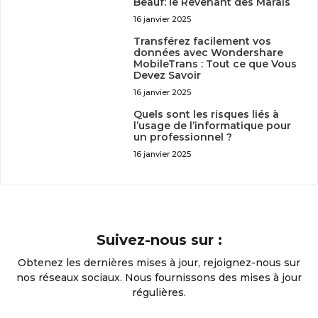
Beauf: le Revenant des Marais
16 janvier 2025
Transférez facilement vos
données avec Wondershare
MobileTrans : Tout ce que Vous
Devez Savoir
16 janvier 2025
Quels sont les risques liés à
l’usage de l’informatique pour
un professionnel ?
16 janvier 2025
Suivez-nous sur :
Obtenez les dernières mises à jour, rejoignez-nous sur
nos réseaux sociaux. Nous fournissons des mises à jour
régulières.