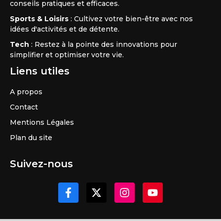
conseils pratiques et efficaces.
Sports & Loisirs
: Cultivez votre bien-être avec nos
idées d'activités et de détente.
Tech
: Restez à la pointe des innovations pour
simplifier et optimiser votre vie.
Liens utiles
A propos
Contact
Mentions Légales
Plan du site
Suivez-nous