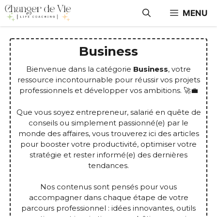
Aller
MENU
au
contenu
Business
Bienvenue dans la catégorie
Business
, votre
ressource incontournable pour réussir vos projets
professionnels et développer vos ambitions. 🚀💼
Que vous soyez entrepreneur, salarié en quête de
conseils ou simplement passionné(e) par le
monde des affaires, vous trouverez ici des articles
pour booster votre productivité, optimiser votre
stratégie et rester informé(e) des dernières
tendances.
Nos contenus sont pensés pour vous
accompagner dans chaque étape de votre
parcours professionnel : idées innovantes, outils