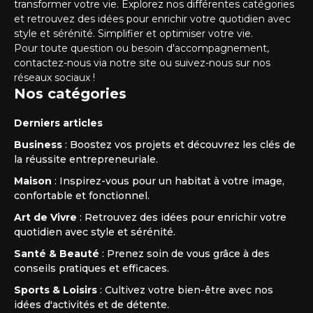
transformer votre vie. Explorez nos différentes catégories
et retrouvez des idées pour enrichir votre quotidien avec
style et sérénité. Simplifier et optimiser votre vie.
Pour toute question ou besoin d'accompagnement,
contactez-nous via notre site ou suivez-nous sur nos
réseaux sociaux !
Nos catégories
Derniers articles
Business
: Boostez vos projets et découvrez les clés de
la réussite entrepreneuriale.
Maison
: Inspirez-vous pour un habitat à votre image,
confortable et fonctionnel.
Art de Vivre
: Retrouvez des idées pour enrichir votre
quotidien avec style et sérénité.
Santé & Beauté
: Prenez soin de vous grâce à des
conseils pratiques et efficaces.
Sports & Loisirs
: Cultivez votre bien-être avec nos
idées d'activités et de détente.