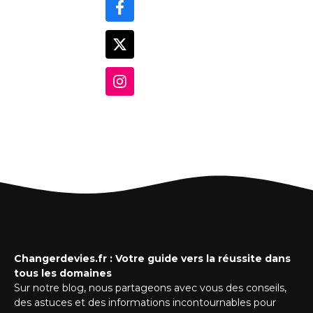
Changerdevies.fr : Votre guide vers la réussite dans
tous les domaines
Sur notre blog, nous partageons avec vous des conseils,
des astuces et des informations incontournables pour