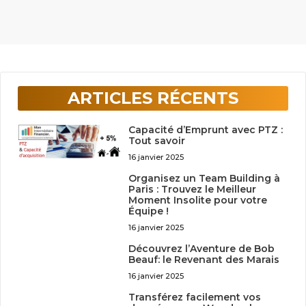
ARTICLES RÉCENTS
Capacité d’Emprunt avec PTZ :
Tout savoir
16 janvier 2025
Organisez un Team Building à
Paris : Trouvez le Meilleur
Moment Insolite pour votre
Équipe !
16 janvier 2025
Découvrez l’Aventure de Bob
Beauf: le Revenant des Marais
16 janvier 2025
Transférez facilement vos