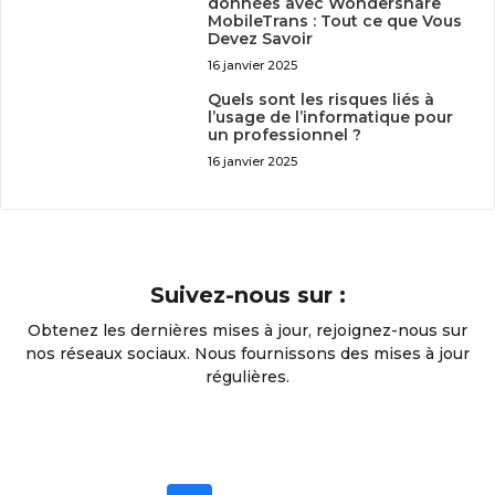
données avec Wondershare
MobileTrans : Tout ce que Vous
Devez Savoir
16 janvier 2025
Quels sont les risques liés à
l’usage de l’informatique pour
un professionnel ?
16 janvier 2025
Suivez-nous sur :
Obtenez les dernières mises à jour, rejoignez-nous sur
nos réseaux sociaux. Nous fournissons des mises à jour
régulières.