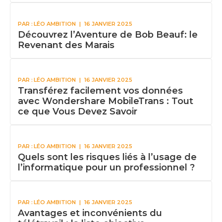
PAR :
LÉO AMBITION
|
16 JANVIER 2025
Découvrez l’Aventure de Bob Beauf: le
Revenant des Marais
PAR :
LÉO AMBITION
|
16 JANVIER 2025
Transférez facilement vos données
avec Wondershare MobileTrans : Tout
ce que Vous Devez Savoir
PAR :
LÉO AMBITION
|
16 JANVIER 2025
Quels sont les risques liés à l’usage de
l’informatique pour un professionnel ?
PAR :
LÉO AMBITION
|
16 JANVIER 2025
Avantages et inconvénients du