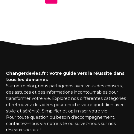
Changerdevies.fr : Votre guide vers la réussite dans
tous les domaines
Sur notre blog, nous partageons avec vous des conseils,
des astuces et des informations incontournables pour
transformer votre vie. Explorez nos différentes catégories
et retrouvez des idées pour enrichir votre quotidien avec
style et sérénité. Simplifier et optimiser votre vie.
Pour toute question ou besoin d'accompagnement,
contactez-nous via notre site ou suivez-nous sur nos
réseaux sociaux !