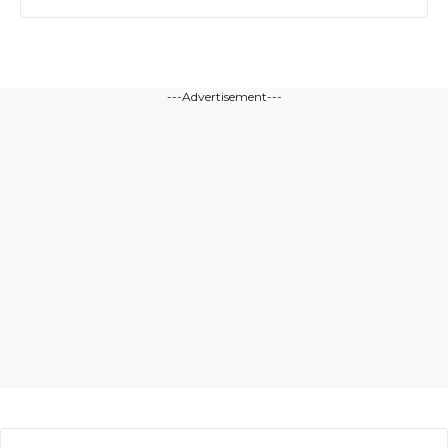
---Advertisement---