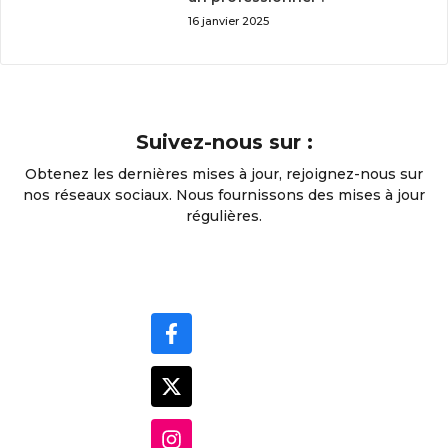
16 janvier 2025
Suivez-nous sur :
Obtenez les dernières mises à jour, rejoignez-nous sur
nos réseaux sociaux. Nous fournissons des mises à jour
régulières.