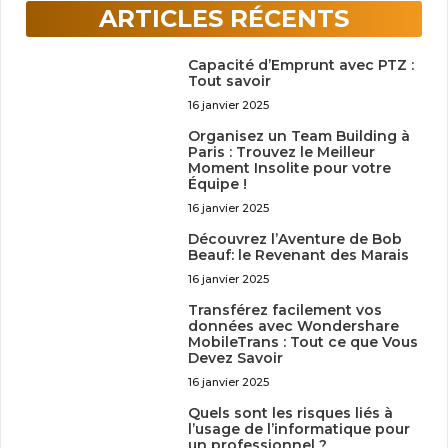
ARTICLES RÉCENTS
Capacité d’Emprunt avec PTZ :
Tout savoir
16 janvier 2025
Organisez un Team Building à
Paris : Trouvez le Meilleur
Moment Insolite pour votre
Équipe !
16 janvier 2025
Découvrez l’Aventure de Bob
Beauf: le Revenant des Marais
16 janvier 2025
Transférez facilement vos
données avec Wondershare
MobileTrans : Tout ce que Vous
Devez Savoir
16 janvier 2025
Quels sont les risques liés à
l’usage de l’informatique pour
un professionnel ?