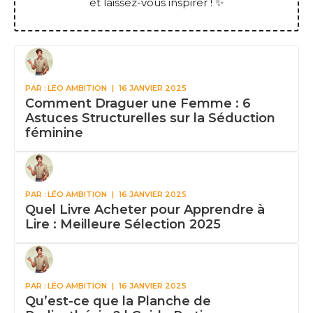
et laissez-vous inspirer ! ✨
PAR :
LÉO AMBITION
|
16 JANVIER 2025
Comment Draguer une Femme : 6
Astuces Structurelles sur la Séduction
féminine
PAR :
LÉO AMBITION
|
16 JANVIER 2025
Quel Livre Acheter pour Apprendre à
Lire : Meilleure Sélection 2025
PAR :
LÉO AMBITION
|
16 JANVIER 2025
Qu’est-ce que la Planche de