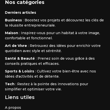
Nos catégories
Derniers articles
Business
: Boostez vos projets et découvrez les clés de
la réussite entrepreneuriale.
Maison
: Inspirez-vous pour un habitat à votre image,
confortable et fonctionnel.
Art de Vivre
: Retrouvez des idées pour enrichir votre
quotidien avec style et sérénité.
Santé & Beauté
: Prenez soin de vous grâce à des
conseils pratiques et efficaces.
Sports & Loisirs
: Cultivez votre bien-être avec nos
idées d'activités et de détente.
Tech
: Restez à la pointe des innovations pour
simplifier et optimiser votre vie.
Liens utiles
A propos