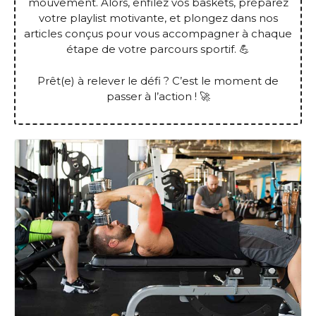
mouvement. Alors, enfilez vos baskets, préparez
votre playlist motivante, et plongez dans nos
articles conçus pour vous accompagner à chaque
étape de votre parcours sportif. 💪
Prêt(e) à relever le défi ? C’est le moment de
passer à l’action ! 🚀