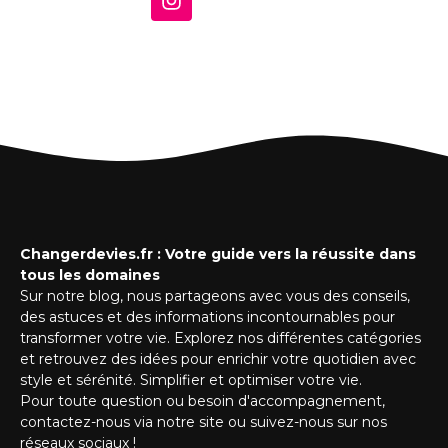
Changerdevies.fr : Votre guide vers la réussite dans
tous les domaines
Sur notre blog, nous partageons avec vous des conseils,
des astuces et des informations incontournables pour
transformer votre vie. Explorez nos différentes catégories
et retrouvez des idées pour enrichir votre quotidien avec
style et sérénité. Simplifier et optimiser votre vie.
Pour toute question ou besoin d'accompagnement,
contactez-nous via notre site ou suivez-nous sur nos
réseaux sociaux !