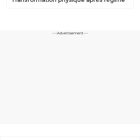
---Advertisement---