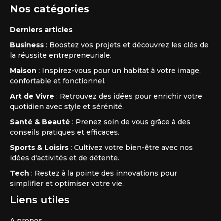
Nos catégories
Derniers articles
Business
: Boostez vos projets et découvrez les clés de
la réussite entrepreneuriale.
Maison
: Inspirez-vous pour un habitat à votre image,
confortable et fonctionnel.
Art de Vivre
: Retrouvez des idées pour enrichir votre
quotidien avec style et sérénité.
Santé & Beauté
: Prenez soin de vous grâce à des
conseils pratiques et efficaces.
Sports & Loisirs
: Cultivez votre bien-être avec nos
idées d'activités et de détente.
Tech
: Restez à la pointe des innovations pour
simplifier et optimiser votre vie.
Liens utiles
A propos