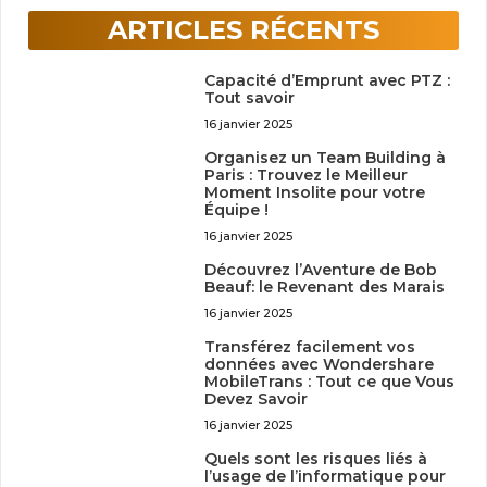
ARTICLES RÉCENTS
Capacité d’Emprunt avec PTZ :
Tout savoir
16 janvier 2025
Organisez un Team Building à
Paris : Trouvez le Meilleur
Moment Insolite pour votre
Équipe !
16 janvier 2025
Découvrez l’Aventure de Bob
Beauf: le Revenant des Marais
16 janvier 2025
Transférez facilement vos
données avec Wondershare
MobileTrans : Tout ce que Vous
Devez Savoir
16 janvier 2025
Quels sont les risques liés à
l’usage de l’informatique pour