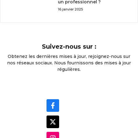
un professionnel ?
16 janvier 2025
Suivez-nous sur :
Obtenez les dernières mises à jour, rejoignez-nous sur
nos réseaux sociaux. Nous fournissons des mises à jour
régulières.