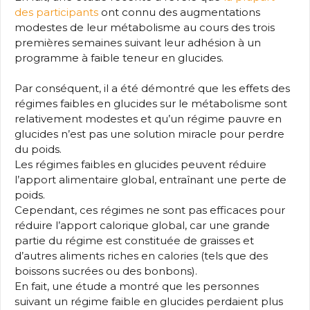
des participants
ont connu des augmentations
modestes de leur métabolisme au cours des trois
premières semaines suivant leur adhésion à un
programme à faible teneur en glucides.
Par conséquent, il a été démontré que les effets des
régimes faibles en glucides sur le métabolisme sont
relativement modestes et qu’un régime pauvre en
glucides n’est pas une solution miracle pour perdre
du poids.
Les régimes faibles en glucides peuvent réduire
l’apport alimentaire global, entraînant une perte de
poids.
Cependant, ces régimes ne sont pas efficaces pour
réduire l’apport calorique global, car une grande
partie du régime est constituée de graisses et
d’autres aliments riches en calories (tels que des
boissons sucrées ou des bonbons).
En fait, une étude a montré que les personnes
suivant un régime faible en glucides perdaient plus