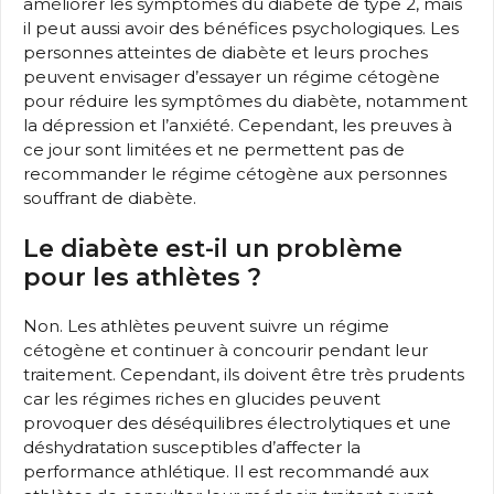
améliorer les symptômes du diabète de type 2, mais
il peut aussi avoir des bénéfices psychologiques. Les
personnes atteintes de diabète et leurs proches
peuvent envisager d’essayer un régime cétogène
pour réduire les symptômes du diabète, notamment
la dépression et l’anxiété. Cependant, les preuves à
ce jour sont limitées et ne permettent pas de
recommander le régime cétogène aux personnes
souffrant de diabète.
Le diabète est-il un problème
pour les athlètes ?
Non. Les athlètes peuvent suivre un régime
cétogène et continuer à concourir pendant leur
traitement. Cependant, ils doivent être très prudents
car les régimes riches en glucides peuvent
provoquer des déséquilibres électrolytiques et une
déshydratation susceptibles d’affecter la
performance athlétique. Il est recommandé aux