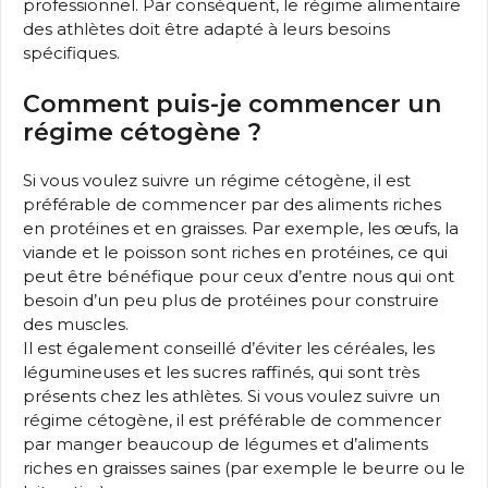
professionnel. Par conséquent, le régime alimentaire
des athlètes doit être adapté à leurs besoins
spécifiques.
Comment puis-je commencer un
régime cétogène ?
Si vous voulez suivre un régime cétogène, il est
préférable de commencer par des aliments riches
en protéines et en graisses. Par exemple, les œufs, la
viande et le poisson sont riches en protéines, ce qui
peut être bénéfique pour ceux d’entre nous qui ont
besoin d’un peu plus de protéines pour construire
des muscles.
Il est également conseillé d’éviter les céréales, les
légumineuses et les sucres raffinés, qui sont très
présents chez les athlètes. Si vous voulez suivre un
régime cétogène, il est préférable de commencer
par manger beaucoup de légumes et d’aliments
riches en graisses saines (par exemple le beurre ou le