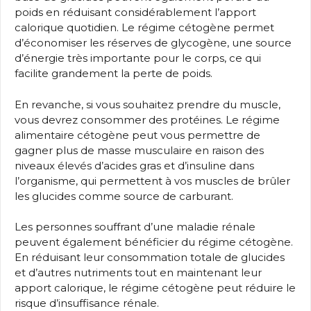
poids en réduisant considérablement l’apport
calorique quotidien. Le régime cétogène permet
d’économiser les réserves de glycogène, une source
d’énergie très importante pour le corps, ce qui
facilite grandement la perte de poids.
En revanche, si vous souhaitez prendre du muscle,
vous devrez consommer des protéines. Le régime
alimentaire cétogène peut vous permettre de
gagner plus de masse musculaire en raison des
niveaux élevés d’acides gras et d’insuline dans
l’organisme, qui permettent à vos muscles de brûler
les glucides comme source de carburant.
Les personnes souffrant d’une maladie rénale
peuvent également bénéficier du régime cétogène.
En réduisant leur consommation totale de glucides
et d’autres nutriments tout en maintenant leur
apport calorique, le régime cétogène peut réduire le
risque d’insuffisance rénale.