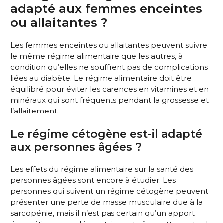
adapté aux femmes enceintes
ou allaitantes ?
Les femmes enceintes ou allaitantes peuvent suivre
le même régime alimentaire que les autres, à
condition qu’elles ne souffrent pas de complications
liées au diabète. Le régime alimentaire doit être
équilibré pour éviter les carences en vitamines et en
minéraux qui sont fréquents pendant la grossesse et
l’allaitement.
Le régime cétogène est-il adapté
aux personnes âgées ?
Les effets du régime alimentaire sur la santé des
personnes âgées sont encore à étudier. Les
personnes qui suivent un régime cétogène peuvent
présenter une perte de masse musculaire due à la
sarcopénie, mais il n’est pas certain qu’un apport