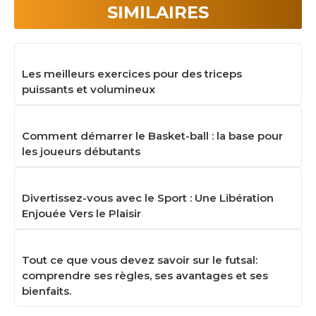
SIMILAIRES
Les meilleurs exercices pour des triceps
puissants et volumineux
Comment démarrer le Basket-ball : la base pour
les joueurs débutants
Divertissez-vous avec le Sport : Une Libération
Enjouée Vers le Plaisir
Tout ce que vous devez savoir sur le futsal:
comprendre ses règles, ses avantages et ses
bienfaits.