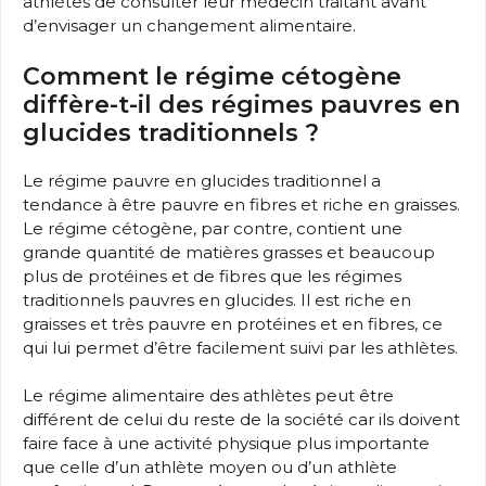
athlètes de consulter leur médecin traitant avant
d’envisager un changement alimentaire.
Comment le régime cétogène
diffère-t-il des régimes pauvres en
glucides traditionnels ?
Le régime pauvre en glucides traditionnel a
tendance à être pauvre en fibres et riche en graisses.
Le régime cétogène, par contre, contient une
grande quantité de matières grasses et beaucoup
plus de protéines et de fibres que les régimes
traditionnels pauvres en glucides. Il est riche en
graisses et très pauvre en protéines et en fibres, ce
qui lui permet d’être facilement suivi par les athlètes.
Le régime alimentaire des athlètes peut être
différent de celui du reste de la société car ils doivent
faire face à une activité physique plus importante
que celle d’un athlète moyen ou d’un athlète