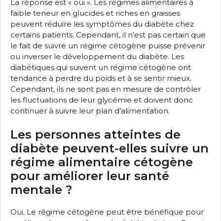
La réponse est « oui ». Les régimes alimentaires à
faible teneur en glucides et riches en graisses
peuvent réduire les symptômes du diabète chez
certains patients. Cependant, il n’est pas certain que
le fait de suivre un régime cétogène puisse prévenir
ou inverser le développement du diabète. Les
diabétiques qui suivent un régime cétogène ont
tendance à perdre du poids et à se sentir mieux.
Cependant, ils ne sont pas en mesure de contrôler
les fluctuations de leur glycémie et doivent donc
continuer à suivre leur plan d’alimentation.
Les personnes atteintes de
diabète peuvent-elles suivre un
régime alimentaire cétogène
pour améliorer leur santé
mentale ?
Oui. Le régime cétogène peut être bénéfique pour