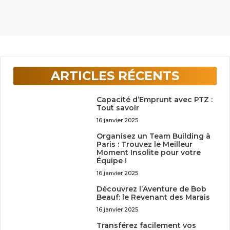
ARTICLES RÉCENTS
Capacité d’Emprunt avec PTZ :
Tout savoir
16 janvier 2025
Organisez un Team Building à
Paris : Trouvez le Meilleur
Moment Insolite pour votre
Équipe !
16 janvier 2025
Découvrez l’Aventure de Bob
Beauf: le Revenant des Marais
16 janvier 2025
Transférez facilement vos