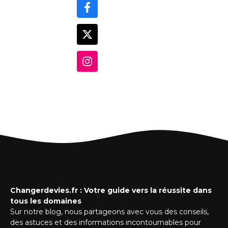
Changerdevies.fr : Votre guide vers la réussite dans
tous les domaines
Sur notre blog, nous partageons avec vous des conseils,
des astuces et des informations incontournables pour