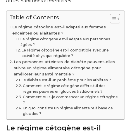
ou les habitudes alimentaires.
Table of Contents
Le régime cétogène est-il adapté aux femmes
enceintes ou allaitantes ?
Le régime cétogène est-il adapté aux personnes
âgées ?
Le régime cétogène est-il compatible avec une
activité physique régulière ?
Les personnes atteintes de diabète peuvent-elles
suivre un régime alimentaire cétogène pour
améliorer leur santé mentale ?
Le diabète est-il un problème pour les athlètes ?
Comment le régime cétogène diffère-t-il des
régimes pauvres en glucides traditionnels ?
Comment puis-je commencer un régime cétogène
?
En quoi consiste un régime alimentaire à base de
glucides ?
Le régime cétogène est-il