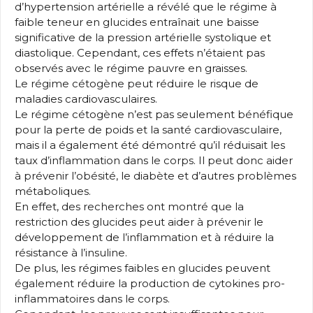
d’hypertension artérielle a révélé que le régime à
faible teneur en glucides entraînait une baisse
significative de la pression artérielle systolique et
diastolique. Cependant, ces effets n’étaient pas
observés avec le régime pauvre en graisses.
Le régime cétogène peut réduire le risque de
maladies cardiovasculaires.
Le régime cétogène n’est pas seulement bénéfique
pour la perte de poids et la santé cardiovasculaire,
mais il a également été démontré qu’il réduisait les
taux d’inflammation dans le corps. Il peut donc aider
à prévenir l’obésité, le diabète et d’autres problèmes
métaboliques.
En effet, des recherches ont montré que la
restriction des glucides peut aider à prévenir le
développement de l’inflammation et à réduire la
résistance à l’insuline.
De plus, les régimes faibles en glucides peuvent
également réduire la production de cytokines pro-
inflammatoires dans le corps.