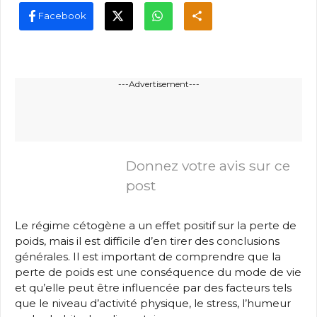
Facebook
---Advertisement---
Donnez votre avis sur ce
post
Le régime cétogène a un effet positif sur la perte de
poids, mais il est difficile d’en tirer des conclusions
générales. Il est important de comprendre que la
perte de poids est une conséquence du mode de vie
et qu’elle peut être influencée par des facteurs tels
que le niveau d’activité physique, le stress, l’humeur