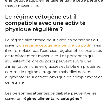
énergétique supplémentaire entraîne cette perte de
masse musculaire.
Le régime cétogène est-il
compatible avec une activité
physique régulière ?
Le régime alimentaire peut aider les personnes qui
suivent
un régime cétogène à perdre du poids
, mais
il ne remplace pas l’exercice régulier et les exercices
de renforcement musculaire. Les personnes qui
souhaitent perdre du poids peuvent suivre une
alimentation riche en glucides et faible en protéines,
comme le régime cétogène, mais elles doivent
augmenter leur activité physique en complément de
ce régime.
Les personnes atteintes de diabète peuvent-elles
suivre un
régime alimentaire cétogène
?