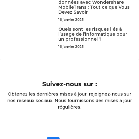
données avec Wondershare
MobileTrans : Tout ce que Vous
Devez Savoir
16 janvier 2025
Quels sont les risques liés à
l’usage de l’informatique pour
un professionnel ?
16 janvier 2025
Suivez-nous sur :
Obtenez les dernières mises à jour, rejoignez-nous sur
nos réseaux sociaux. Nous fournissons des mises à jour
régulières.