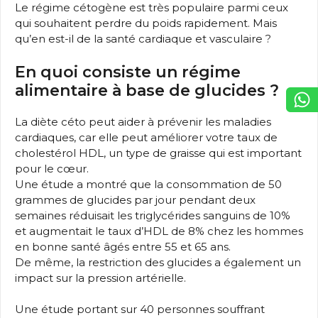
Le régime cétogène est très populaire parmi ceux
qui souhaitent perdre du poids rapidement. Mais
qu’en est-il de la santé cardiaque et vasculaire ?
En quoi consiste un régime
alimentaire à base de glucides ?
La diète céto peut aider à prévenir les maladies
cardiaques, car elle peut améliorer votre taux de
cholestérol HDL, un type de graisse qui est important
pour le cœur.
Une étude a montré que la consommation de 50
grammes de glucides par jour pendant deux
semaines réduisait les triglycérides sanguins de 10%
et augmentait le taux d’HDL de 8% chez les hommes
en bonne santé âgés entre 55 et 65 ans.
De même, la restriction des glucides a également un
impact sur la pression artérielle.
Une étude portant sur 40 personnes souffrant