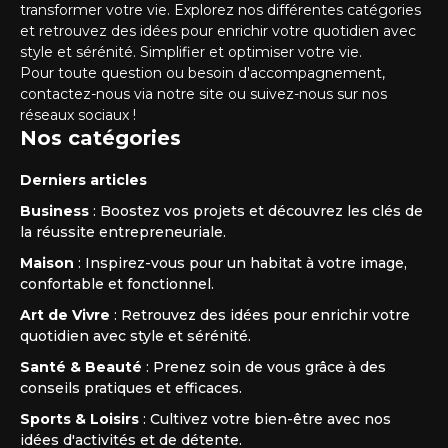
transformer votre vie. Explorez nos différentes catégories
et retrouvez des idées pour enrichir votre quotidien avec
style et sérénité. Simplifier et optimiser votre vie.
Pour toute question ou besoin d'accompagnement,
contactez-nous via notre site ou suivez-nous sur nos
réseaux sociaux !
Nos catégories
Derniers articles
Business
: Boostez vos projets et découvrez les clés de
la réussite entrepreneuriale.
Maison
: Inspirez-vous pour un habitat à votre image,
confortable et fonctionnel.
Art de Vivre
: Retrouvez des idées pour enrichir votre
quotidien avec style et sérénité.
Santé & Beauté
: Prenez soin de vous grâce à des
conseils pratiques et efficaces.
Sports & Loisirs
: Cultivez votre bien-être avec nos
idées d'activités et de détente.