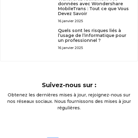
données avec Wondershare
MobileTrans : Tout ce que Vous
Devez Savoir
16 janvier 2025
Quels sont les risques liés à
l’usage de l’informatique pour
un professionnel ?
16 janvier 2025
Suivez-nous sur :
Obtenez les dernières mises à jour, rejoignez-nous sur
nos réseaux sociaux. Nous fournissons des mises à jour
régulières.