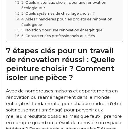
2. Quels matériaux choisir pour une rénovation
écologique ?
3. Quels systèmes de chauffage choisir ?
4. Aides financières pour les projets de rénovation
écologique
5. Isolation pour une rénovation énergétique
6. Contacter des professionnels qualifiés
7 étapes clés pour un travail
de rénovation réussi : Quelle
peinture choisir ? Comment
isoler une pièce ?
Avec de nombreuses maisons et appartements en
rénovation ou réaménagement dans le monde
entier, il est fondamental pour chaque endroit d’être
soigneusement aménagé pour parvenir aux
meilleurs résultats possibles. Mais que faut-il prendre
en compte quand on prévoit de rénover son espace
intérieur ? Dans cet article, découvrez les 7 étapes