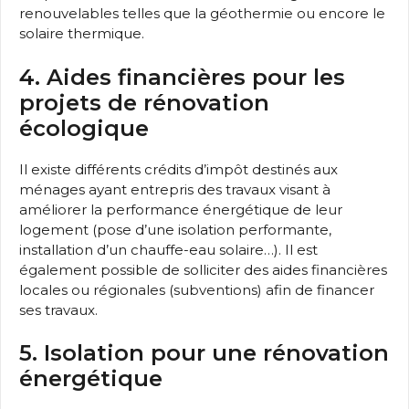
renouvelables telles que la géothermie ou encore le
solaire thermique.
4. Aides financières pour les
projets de rénovation
écologique
Il existe différents crédits d’impôt destinés aux
ménages ayant entrepris des travaux visant à
améliorer la performance énergétique de leur
logement (pose d’une isolation performante,
installation d’un chauffe-eau solaire…). Il est
également possible de solliciter des aides financières
locales ou régionales (subventions) afin de financer
ses travaux.
5. Isolation pour une rénovation
énergétique