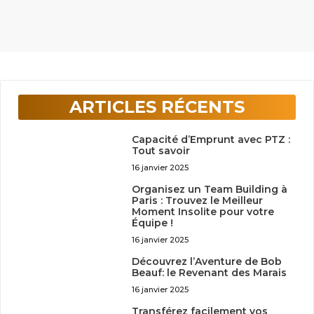
ARTICLES RÉCENTS
Capacité d’Emprunt avec PTZ :
Tout savoir
16 janvier 2025
Organisez un Team Building à
Paris : Trouvez le Meilleur
Moment Insolite pour votre
Équipe !
16 janvier 2025
Découvrez l’Aventure de Bob
Beauf: le Revenant des Marais
16 janvier 2025
Transférez facilement vos