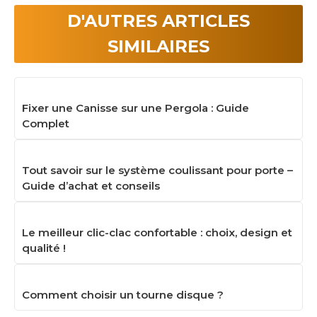
D'AUTRES ARTICLES
SIMILAIRES
Fixer une Canisse sur une Pergola : Guide
Complet
Tout savoir sur le système coulissant pour porte –
Guide d’achat et conseils
Le meilleur clic-clac confortable : choix, design et
qualité !
Comment choisir un tourne disque ?