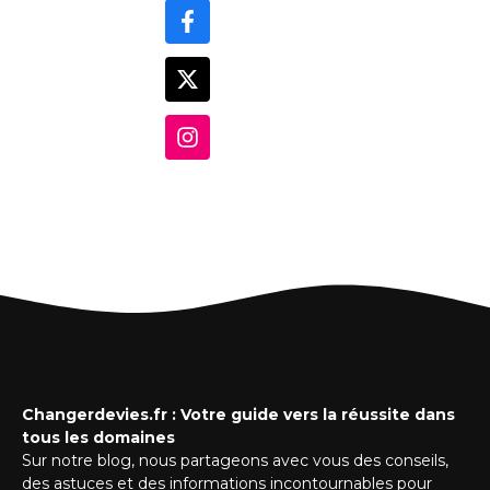
Changerdevies.fr : Votre guide vers la réussite dans
tous les domaines
Sur notre blog, nous partageons avec vous des conseils,
des astuces et des informations incontournables pour