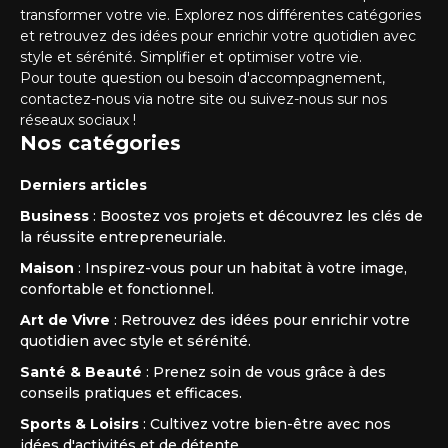
transformer votre vie. Explorez nos différentes catégories
et retrouvez des idées pour enrichir votre quotidien avec
style et sérénité. Simplifier et optimiser votre vie.
Pour toute question ou besoin d'accompagnement,
contactez-nous via notre site ou suivez-nous sur nos
réseaux sociaux !
Nos catégories
Derniers articles
Business
: Boostez vos projets et découvrez les clés de
la réussite entrepreneuriale.
Maison
: Inspirez-vous pour un habitat à votre image,
confortable et fonctionnel.
Art de Vivre
: Retrouvez des idées pour enrichir votre
quotidien avec style et sérénité.
Santé & Beauté
: Prenez soin de vous grâce à des
conseils pratiques et efficaces.
Sports & Loisirs
: Cultivez votre bien-être avec nos
idées d'activités et de détente.