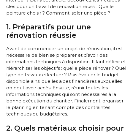
clés pour un travail de rénovation réussi : Quelle
peinture choisir ? Comment isoler une pièce ?
1. Préparatifs pour une
rénovation réussie
Avant de commencer un projet de rénovation, il est
nécessaire de bien se préparer et d’avoir des
informations techniques à disposition. Il faut définir et
hiérarchiser les objectifs : quelle pièce rénover ? Quel
type de travaux effectuer ? Puis évaluer le budget
disponible ainsi que les aides financières auxquelles
on peut avoir accès. Ensuite, réunir toutes les
informations techniques qui sont nécessaires à la
bonne exécution du chantier. Finalement, organiser
le planning en tenant compte des contraintes
techniques ou budgétaires.
2. Quels matériaux choisir pour