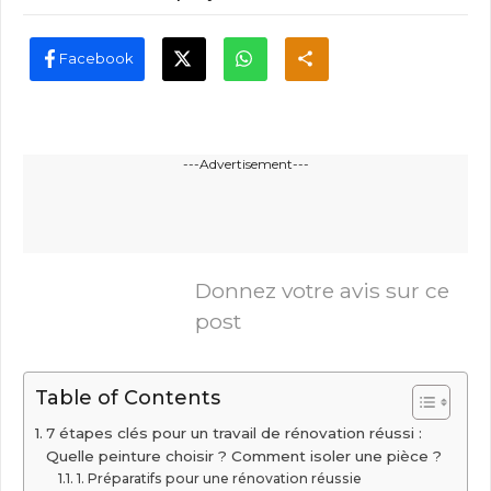
Facebook
---Advertisement---
Donnez votre avis sur ce
post
Table of Contents
7 étapes clés pour un travail de rénovation réussi :
Quelle peinture choisir ? Comment isoler une pièce ?
1. Préparatifs pour une rénovation réussie