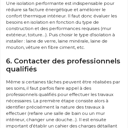
Une isolation performante est indispensable pour
réduire sa facture énergétique et améliorer le
confort thermique intérieur. Il faut donc évaluer les
besoins en isolation en fonction du type de
construction et des performances requises (mur
extérieur, toiture…). Puis choisir le type d’isolation à
installer : laine de verre, laine minérale, laine de
mouton, vêture en fibre ciment, etc.
6. Contacter des professionnels
qualifiés
Même si certaines tâches peuvent être réalisées par
ses soins, il faut parfois faire appel à des
professionnels qualifiés pour effectuer les travaux
nécessaires. La première étape consiste alors à
identifier précisément la nature des travaux à
effectuer (refaire une salle de bain ou un mur
intérieur, changer une douche…). Il est ensuite
important d’établir un cahier des charges détaillant