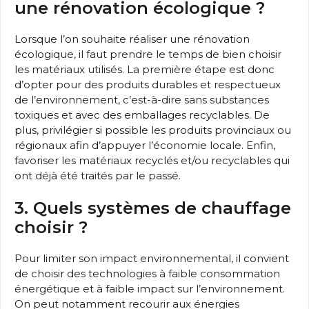
une rénovation écologique ?
Lorsque l’on souhaite réaliser une rénovation
écologique, il faut prendre le temps de bien choisir
les matériaux utilisés. La première étape est donc
d’opter pour des produits durables et respectueux
de l’environnement, c’est-à-dire sans substances
toxiques et avec des emballages recyclables. De
plus, privilégier si possible les produits provinciaux ou
régionaux afin d’appuyer l’économie locale. Enfin,
favoriser les matériaux recyclés et/ou recyclables qui
ont déjà été traités par le passé.
3. Quels systèmes de chauffage
choisir ?
Pour limiter son impact environnemental, il convient
de choisir des technologies à faible consommation
énergétique et à faible impact sur l’environnement.
On peut notamment recourir aux énergies