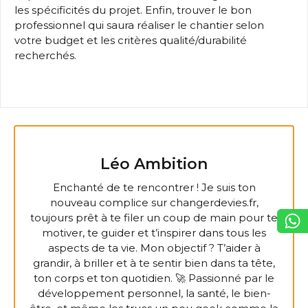
les spécificités du projet. Enfin, trouver le bon
professionnel qui saura réaliser le chantier selon
votre budget et les critères qualité/durabilité
recherchés.
Léo Ambition
Enchanté de te rencontrer ! Je suis ton
nouveau complice sur changerdevies.fr,
toujours prêt à te filer un coup de main pour te
motiver, te guider et t’inspirer dans tous les
aspects de ta vie. Mon objectif ? T’aider à
grandir, à briller et à te sentir bien dans ta tête,
ton corps et ton quotidien. 🚀 Passionné par le
développement personnel, la santé, le bien-