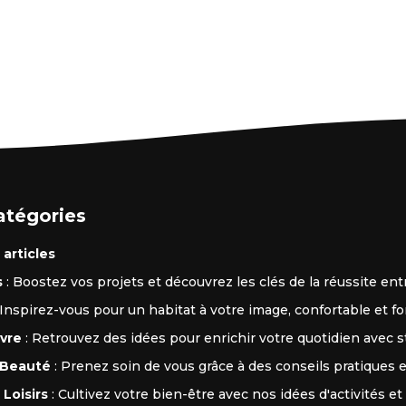
atégories
 articles
s
: Boostez vos projets et découvrez les clés de la réussite ent
 Inspirez-vous pour un habitat à votre image, confortable et fo
ivre
: Retrouvez des idées pour enrichir votre quotidien avec st
 Beauté
: Prenez soin de vous grâce à des conseils pratiques et
 Loisirs
: Cultivez votre bien-être avec nos idées d'activités et