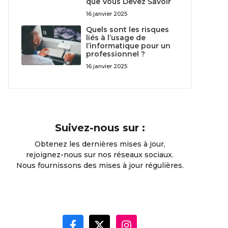
que Vous Devez Savoir
16 janvier 2025
Quels sont les risques
liés à l’usage de
l’informatique pour un
professionnel ?
16 janvier 2025
Suivez-nous sur :
Obtenez les dernières mises à jour,
rejoignez-nous sur nos réseaux sociaux.
Nous fournissons des mises à jour régulières.