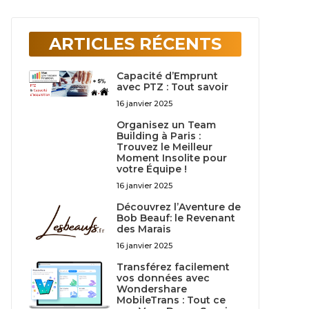
ARTICLES RÉCENTS
Capacité d’Emprunt
avec PTZ : Tout savoir
16 janvier 2025
Organisez un Team
Building à Paris :
Trouvez le Meilleur
Moment Insolite pour
votre Équipe !
16 janvier 2025
Découvrez l’Aventure de
Bob Beauf: le Revenant
des Marais
16 janvier 2025
Transférez facilement
vos données avec
Wondershare
MobileTrans : Tout ce