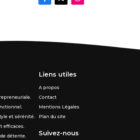
Liens utiles
A propos
repreneuriale.
Contact
nctionnel.
Mentions Légales
yle et sérénité.
Plan du site
 efficaces.
Suivez-nous
 de détente.