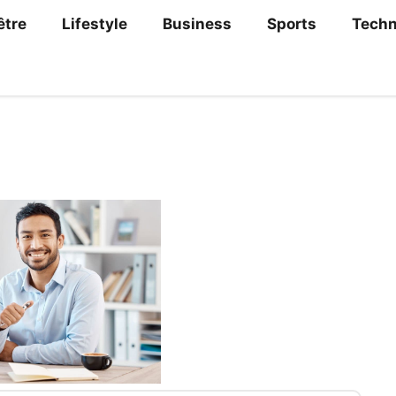
être
Lifestyle
Business
Sports
Techn