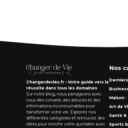
Nos c
Derniers
Changerdevies.fr : Votre guide vers la
réussite dans tous les domaines
Busines
Sur notre blog, nous partageons avec
Maison
:
vous des conseils, des astuces et des
informations incontournables pour
Art de V
transformer votre vie. Explorez nos
Santé &
différentes catégories et retrouvez des
idées pour enrichir votre quotidien avec
Sports &