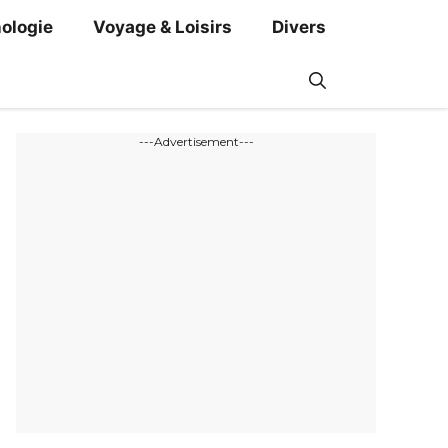
ologie
Voyage & Loisirs
Divers
---Advertisement---